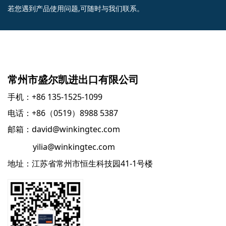
若您遇到产品使用问题,可随时与我们联系。
常州市盛尔凯进出口有限公司
手机：+86 135-1525-1099
电话：+86（0519）8988 5387
邮箱：david@winkingtec.com
yilia@winkingtec.com
地址：江苏省常州市恒生科技园41-1号楼