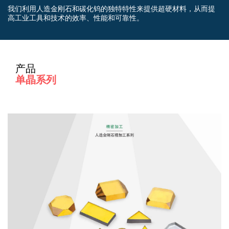
我们利用人造金刚石和碳化钨的独特特性来提供超硬材料，从而提
高工业工具和技术的效率、性能和可靠性。
产品
单晶系列