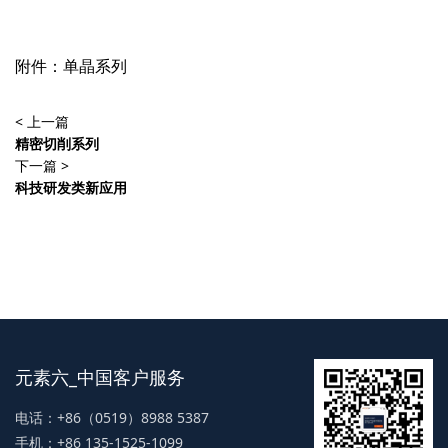
附件：
单晶系列
< 上一篇
精密切削系列
下一篇 >
科技研发类新应用
元素六_中国客户服务
电话：+86（0519）8988 5387
手机：+86 135-1525-1099